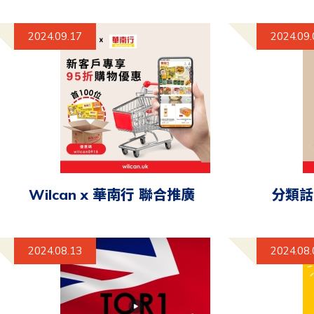
2024.09.17
2024.09.
Wilcan x 華南行 聯合推廣
分類話
2024.08.13
2024.08.