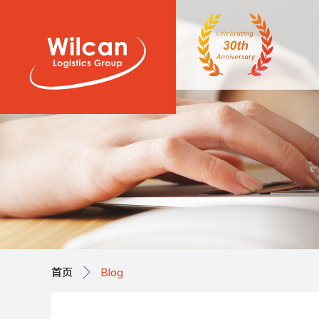
首页
Blog