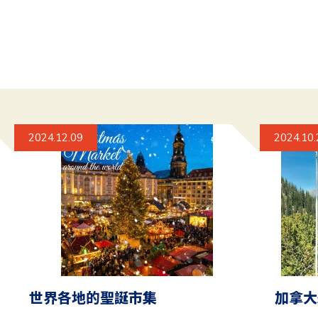
2024.12.09
2024.10.
世界各地的聖誕市集
加拿大