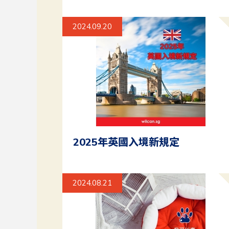
2024.09.20
2025年英國入境新規定
2024.08.21